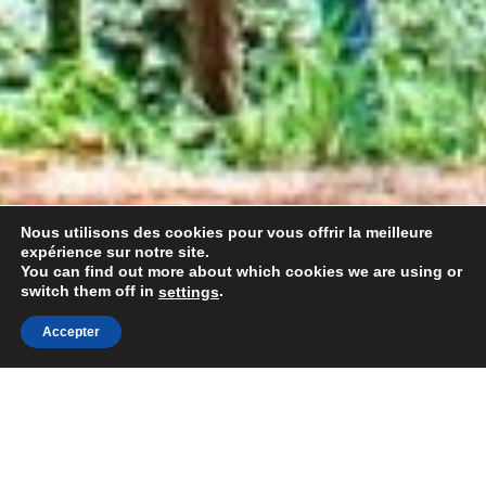
Nous utilisons des cookies pour vous offrir la meilleure
expérience sur notre site.
You can find out more about which cookies we are using or
switch them off in
.
settings
Accepter
Togg