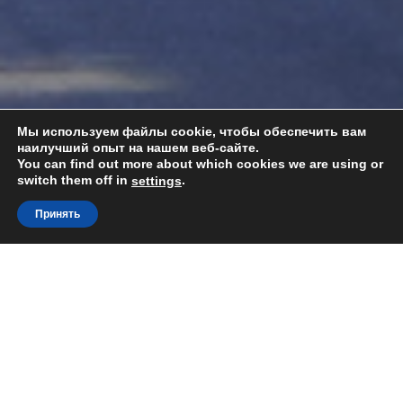
Мы используем файлы cookie, чтобы обеспечить вам
наилучший опыт на нашем веб-сайте.
You can find out more about which cookies we are using or
switch them off in
.
settings
Принять
Togg