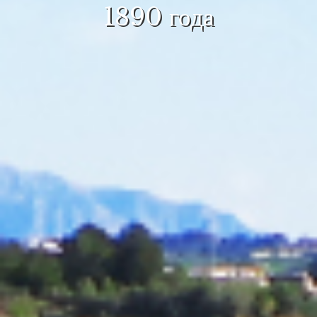
1890 года