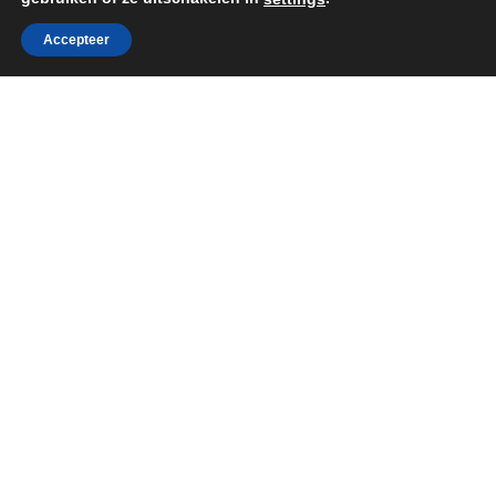
Accepteer
Togg