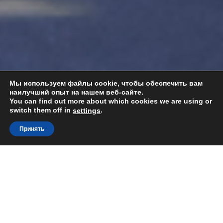
Мы используем файлы cookie, чтобы обеспечить вам
наилучший опыт на нашем веб-сайте.
You can find out more about which cookies we are using or
switch them off in
.
settings
Принять
Togg