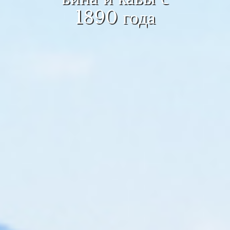
1890 года