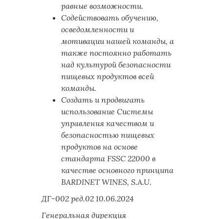
равные возможности.
Содействовать обучению,
осведомленности и
мотивации нашей команды, а
также постоянно работать
над культурой безопасности
пищевых продуктов всей
команды.
Создать и продвигать
использование Системы
управления качеством и
безопасностью пищевых
продуктов на основе
стандарта FSSC 22000 в
качестве основного принципа
BARDINET WINES, S.A.U.
ДГ-002 ред.02 10.06.2024
Генеральная дирекция