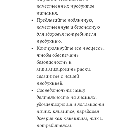
качественных продуктов
питания.
Предлагайте подлинную,
качественную и безопасную
для здоровья потребителя
продукцию.
Контролируйте все процессы,
чтобы обеспечить
безопасность и
минимизировать риски,
связанные с нашей
продукцией.
Сосредоточьте нашу
деятельность на знаниях,
удовлетворении и лояльности
наших клиентов, передавая
доверие как клиентам, так и
потребителям.