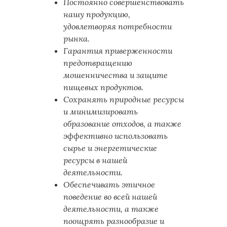
Постоянно совершенствовать
нашу продукцию,
удовлетворяя потребности
рынка.
Гарантия приверженности
предотвращению
мошенничества и защите
пищевых продуктов.
Сохранять природные ресурсы
и минимизировать
образование отходов, а также
эффективно использовать
сырье и энергетические
ресурсы в нашей
деятельности.
Обеспечивать этичное
поведение во всей нашей
деятельности, а также
поощрять разнообразие и