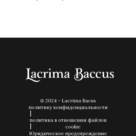
@ 2024 - Lacrima Bacus
политику конфиденциальности
политика в отношении файлов
cookie
Юридическое предупреждение