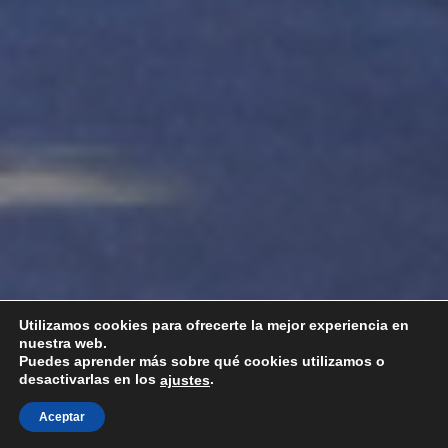
Utilizamos cookies para ofrecerte la mejor experiencia en
nuestra web.
Puedes aprender más sobre qué cookies utilizamos o
desactivarlas en los
.
ajustes
Aceptar