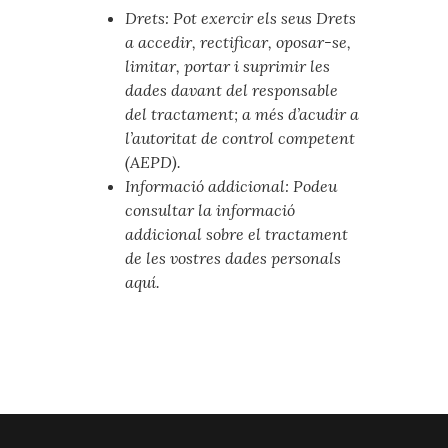
Drets: Pot exercir els seus Drets
a accedir, rectificar, oposar-se,
limitar, portar i suprimir les
dades davant del responsable
del tractament; a més d’acudir a
l’autoritat de control competent
(AEPD).
Informació addicional: Podeu
consultar la informació
addicional sobre el tractament
de les vostres dades personals
aquí.