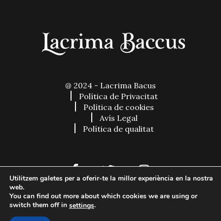
@ 2024 - Lacrima Bacus
Política de Privacitat
Política de cookies
Avís Legal
Política de qualitat
Utilitzem galetes per a oferir-te la millor experiència en la nostra
web.
You can find out more about which cookies we are using or
switch them off in
.
settings