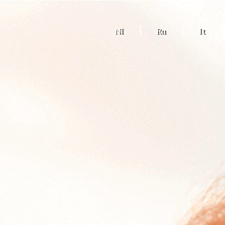
Nl
Ru
It