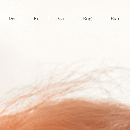
De
Fr
Ca
Eng
Esp