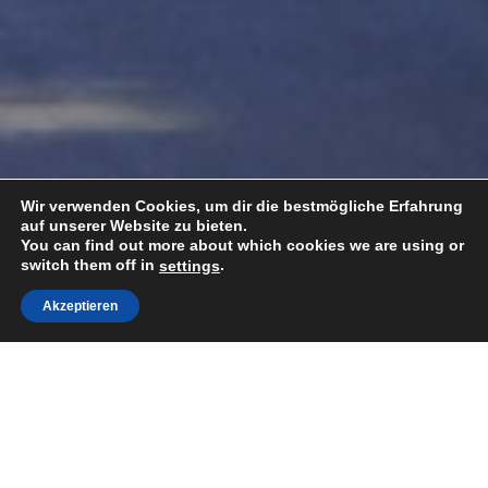
Wir verwenden Cookies, um dir die bestmögliche Erfahrung
auf unserer Website zu bieten.
You can find out more about which cookies we are using or
switch them off in
.
settings
Akzeptieren
Togg