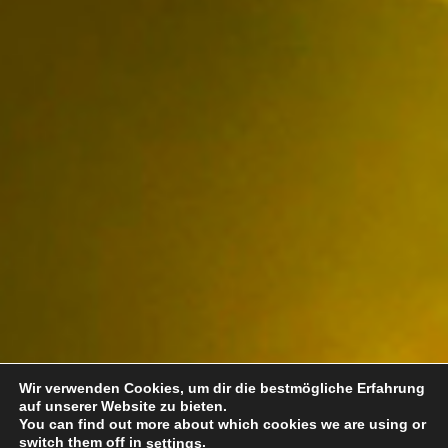
Wir verwenden Cookies, um dir die bestmögliche Erfahrung
auf unserer Website zu bieten.
You can find out more about which cookies we are using or
switch them off in
.
settings