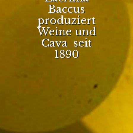
Baccus
produziert
Weine und
Cava seit
1890