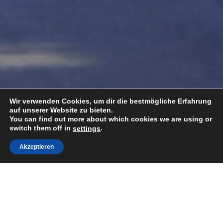
Wir verwenden Cookies, um dir die bestmögliche Erfahrung
auf unserer Website zu bieten.
You can find out more about which cookies we are using or
switch them off in
.
settings
Akzeptieren
Togg