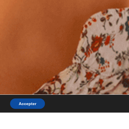
Accepter