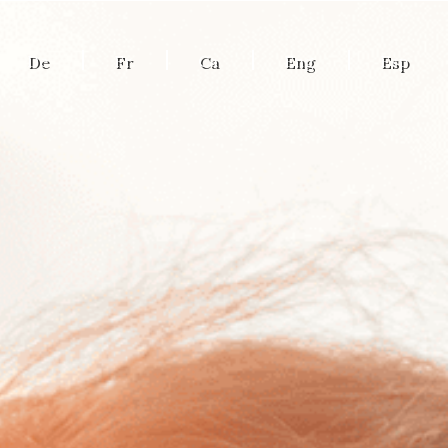
De
Fr
Ca
Eng
Esp