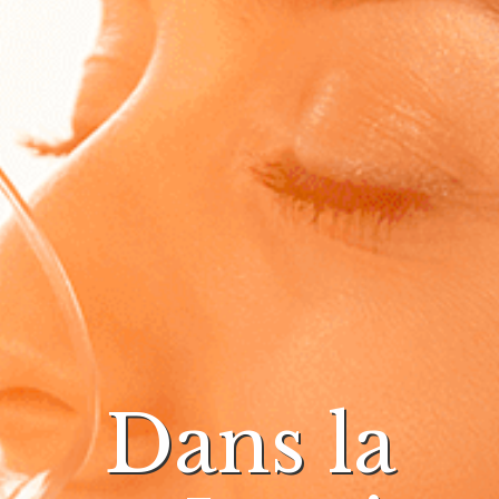
Dans la