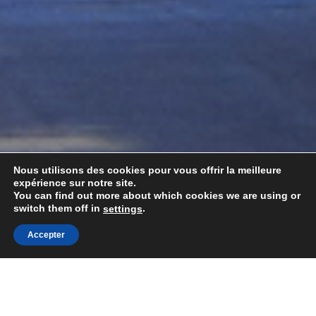
Nous utilisons des cookies pour vous offrir la meilleure
expérience sur notre site.
You can find out more about which cookies we are using or
switch them off in
.
settings
Accepter
Togg