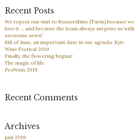
Recent Posts
We repeat our visit to Rossorubino (Turin) because we
love it … and because the team always surprise us with
awesome news!
8th of June, an important date in our agenda: Kyiv
Wine Festival 2019
Finally, the flowering begins!
The magic of life
ProWein 2019
Recent Comments
Archives
juni 2019