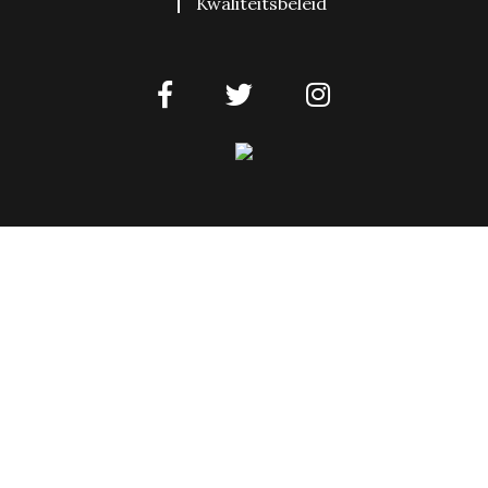
Kwaliteitsbeleid