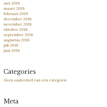
mei 2019
maart 2019
februari 2019
december 2018
november 2018
oktober 2018
september 2018
augustus 2018
juli 2018
juni 2018
Categories
Geen onderdeel van een categorie
Meta