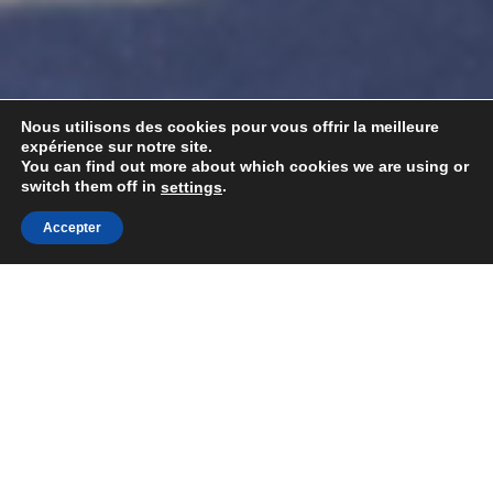
Nous utilisons des cookies pour vous offrir la meilleure
expérience sur notre site.
You can find out more about which cookies we are using or
switch them off in
.
settings
Accepter
Togg